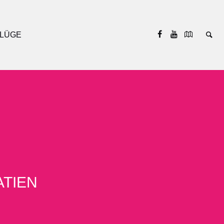
LÜGE
ATIEN